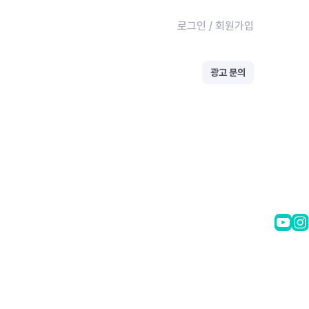
로그인
/
회원가입
광고 문의