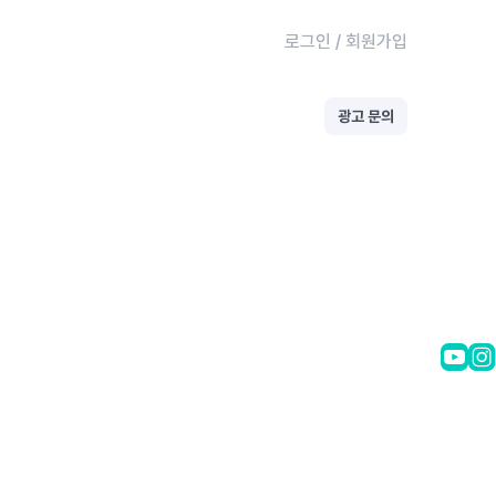
로그인
/
회원가입
광고 문의