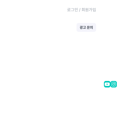
로그인
/
회원가입
광고 문의