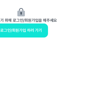
보기 위해 로그인/회원가입을 해주세요
로그인/회원가입 하러 가기