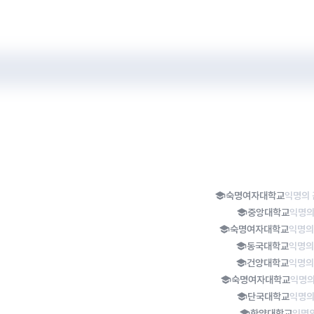
숙명여자대학교
익명의 
중앙대학교
익명의
숙명여자대학교
익명의
동국대학교
익명의
건양대학교
익명의
숙명여자대학교
익명의
단국대학교
익명의
한양대학교
익명의