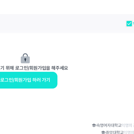
보기 위해 로그인/회원가입을 해주세요
로그인/회원가입 하러 가기
숙명여자대학교
익명의 
중앙대학교
익명의