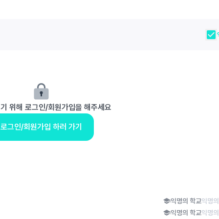
보기 위해 로그인/회원가입을 해주세요
로그인/회원가입 하러 가기
익명의 학교
익명의
익명의 학교
익명의