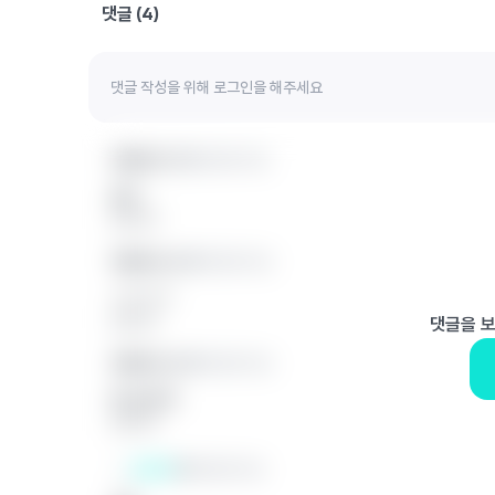
댓글 (
4
)
익명의 끈 1
익명의 학교
없다
답글 달기
익명의 끈 2
익명의 학교
ㅋㅋㅋㅋ
답글 달기
댓글을 
익명의 끈 2
익명의 학교
몇 살인데
답글 달기
끈쓴이
익명의 학교