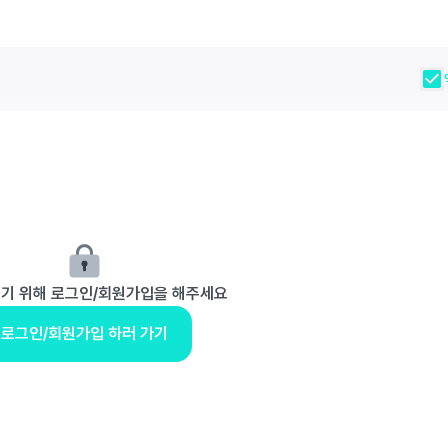
보기 위해 로그인/회원가입을 해주세요
로그인/회원가입 하러 가기