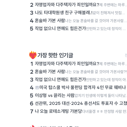
2
자영업자와 다주택자가 죄인일까요?
제 주변에는 하루에 최소 15시간, 많게는 19시간을 자기 몸과 영혼을 갈아서 자영업에 종사하는 이웃들이 있습니다. 이 분들은 순수 마진이라도 건지기 위해서 하루에 최소한 이 정도는 일해야 하고, 월 매출 6,000만 원을 넘기지 못하면 아르바이트생 월급도 주지 못하고 유지보수비에도 투자하지 못합니다. 그렇다보니 이 분들은 남녀 할 것 없이 1년에 쉬는 날이 1월 첫 날, 설날 당일, 추석 당일 밖에 없다고 이야기합니다. 그런데 과거 정부에서는 이 분들이 벌어들인 소득에 불필요하게 세금을 매기려 했고, 최저 시급도 너무 많이 올려서 코로나19 시기에는 이 분들이 애써 일구어 낸 사업을 접어야 하였습니다. 며칠 전 어느 대표님의 폐업을 돕는 일을 잠시 했습니다. 일을 하는 과정에서 켜켜이 쌓인 재고를 보며 마음이 너무 무거워졌습니다. 퇴근하고 학술논문을 쓰러 가는 길에 '사업을 하는 분들은 죄인인가?'라는 생각에 잠기곤 했습니다. 사업이란 이것이다! 도대체 사업을 하시는 분들이 무슨 죄를 지었길래 이러한 수모를 당해야만 하는지 이해가 가지 않습니다. 사업하는 분들을 조용히 응원하기라도 하면 몰라요. 그런데, 사업하는 분들이나 다주택자에 대해서 우리 사회는 저 분들을 적대시하기만 하고 저 분들에게서 돈을 뜯어내려고만 하고 있습니다. 우리는 이 분들이 낸 세금으로 살아가고 있는데, 이 분들의 입장이 되어 보기라도 했는지 모르겠습니다. 우연히 다주택자 분을 만나서 이야기를 나눠 봤습니다. "내가 국민학교 다녔을 때는 2명의 누나들과 4명의 형제들이랑 라면 한 봉지를 나눠서 먹을 정도로 힘들게 살았다. 중학생 때는 공납금을 제 때에 내지 못해서 쫓겨나는 것은 아닐까 불안해하며 살았다. 가난을 내 대에서 끊고, 내 자식과 손자들은 잘 살면 좋겠다는 일념으로 설날 당일과 추석 당일을 빼고 쉰 적이 없었고, 어렵게 모은 돈으로 불우한 청소년들한테 장학금도 주고 빌딩도 사고 아파트도 샀다. 그런데, 정부에서 가진 사람들에게 세금을 더 매기면 못 가진 사람들은 오히려 더 살기 힘들어진다. 다들 이걸 알기나 하는지 모르겠다." 사업을 하며 살아가는 사람들의 이야기는 조용히 묻히는 것이 
3
나도 타대학원생 친구 구해볼래.!
같이 친해져서 맛집이나 카페가면 좋겠당.! 학사때 코로나때라 대학친구를 못사귀었는데ㅜ 대학원서 친구 만들고싶어😁
4
혼술바 가본 사람
나는 오늘 혼술바를 갈 것이야 가본사람?! 후기좀!
5
직업 없으니 연애도 힘든건가
인턴하고 있는데 정직이 아니니까... 자기소개도 뭐가 어렵네 아휴 슬프다
가장 핫한 인기글
1
자영업자와 다주택자가 죄인일까요?
제 주변에는 하루에 최소 15시간, 많게는 19시간을 자기 몸과 영혼을 갈아서 자영업에 종사하는 이웃들이 있습니다. 이 분들은 순수 마진이라도 건지기 위해서 하루에 최소한 이 정도는 일해야 하고, 월 매출 6,000만 원을 넘기지 못하면 아르바이트생 월급도 주지 못하고 유지보수비에도 투자하지 못합니다. 그렇다보니 이 분들은 남녀 할 것 없이 1년에 쉬는 날이 1월 첫 날, 설날 당일, 추석 당일 밖에 없다고 이야기합니다. 그런데 과거 정부에서는 이 분들이 벌어들인 소득에 불필요하게 세금을 매기려 했고, 최저 시급도 너무 많이 올려서 코로나19 시기에는 이 분들이 애써 일구어 낸 사업을 접어야 하였습니다. 며칠 전 어느 대표님의 폐업을 돕는 일을 잠시 했습니다. 일을 하는 과정에서 켜켜이 쌓인 재고를 보며 마음이 너무 무거워졌습니다. 퇴근하고 학술논문을 쓰러 가는 길에 '사업을 하는 분들은 죄인인가?'라는 생각에 잠기곤 했습니다. 사업이란 이것이다! 도대체 사업을 하시는 분들이 무슨 죄를 지었길래 이러한 수모를 당해야만 하는지 이해가 가지 않습니다. 사업하는 분들을 조용히 응원하기라도 하면 몰라요. 그런데, 사업하는 분들이나 다주택자에 대해서 우리 사회는 저 분들을 적대시하기만 하고 저 분들에게서 돈을 뜯어내려고만 하고 있습니다. 우리는 이 분들이 낸 세금으로 살아가고 있는데, 이 분들의 입장이 되어 보기라도 했는지 모르겠습니다. 우연히 다주택자 분을 만나서 이야기를 나눠 봤습니다. "내가 국민학교 다녔을 때는 2명의 누나들과 4명의 형제들이랑 라면 한 봉지를 나눠서 먹을 정도로 힘들게 살았다. 중학생 때는 공납금을 제 때에 내지 못해서 쫓겨나는 것은 아닐까 불안해하며 살았다. 가난을 내 대에서 끊고, 내 자식과 손자들은 잘 살면 좋겠다는 일념으로 설날 당일과 추석 당일을 빼고 쉰 적이 없었고, 어렵게 모은 돈으로 불우한 청소년들한테 장학금도 주고 빌딩도 사고 아파트도 샀다. 그런데, 정부에서 가진 사람들에게 세금을 더 매기면 못 가진 사람들은 오히려 더 살기 힘들어진다. 다들 이걸 알기나 하는지 모르겠다." 사업을 하며 살아가는 사람들의 이야기는 조용히 묻히는 것이 
2
혼술바 가본 사람
3
직업 없으니 연애도 힘든건가
인턴하고 있는데 정직이 아
4
미국 탑스쿨 박사 풀펀딩 합격자 4인 무료 웨비나 
5
이상형 vs 끌리는 사람
갑자기 인생에 이렇게 둘이 나타났다면, 어느 분을 알아가보고 싶어?
6
선관위, 2025 대선·2024 총선서도 투표자 수 고
7
나 오늘 로테소개팅 가본당
다녀올겡 