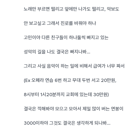
노래만 부르면 떨리고 앞에만 나가도 떨리고, 악보도
안 보고싶고 그래서 진로를 바꿔야 하나
고민이야 다른 친구들이 하나둘씩 빠지고 있는
성악의 길을 나도 결국은 빠지나봐...
그리고 사실 음악이 하는 일에 비해서 급여가 너무 짜서
(Ex 오페라 연습 6번 하고 무대 두번 서고 20만원,
8시부터 1시20분까지 교회에 있는데 30만원)
결국은 끽해봐야 모으고 모아서 제일 많이 버는 연봉이
3000이하야 그것도 결국은 생각하게 되나봐...