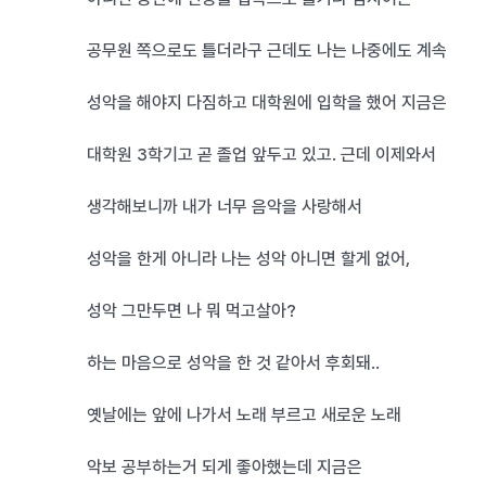
공무원 쪽으로도 틀더라구 근데도 나는 나중에도 계속
성악을 해야지 다짐하고 대학원에 입학을 했어 지금은
대학원 3학기고 곧 졸업 앞두고 있고. 근데 이제와서
생각해보니까 내가 너무 음악을 사랑해서
성악을 한게 아니라 나는 성악 아니면 할게 없어,
성악 그만두면 나 뭐 먹고살아?
하는 마음으로 성악을 한 것 같아서 후회돼..
옛날에는 앞에 나가서 노래 부르고 새로운 노래
악보 공부하는거 되게 좋아했는데 지금은