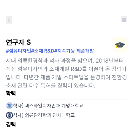
연구자 S
#섬유디자인
#소재 R&D
#지속가능 제품개발
세대 의류환경학과 석사 과정을 밟으며, 2018년부터
직접 섬유디자인과 소재개발 R&D를 이끌어 온 창업가
입니다. 다년간 제품 개발 스타트업을 운영하며 친환경
소재 관련 다수 특허를 경력이 있습니다.
학력
학사) 텍스타일디자인과 계명대학교
석사) 의류환경학과 연세대학교
경력