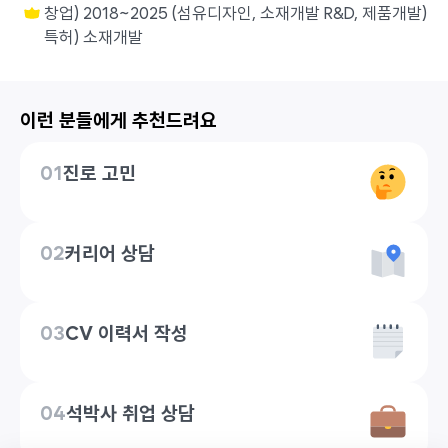
창업) 2018~2025 (섬유디자인, 소재개발 R&D, 제품개발)
특허) 소재개발
이런 분들에게 추천드려요
01
진로 고민
02
커리어 상담
03
CV 이력서 작성
04
석박사 취업 상담