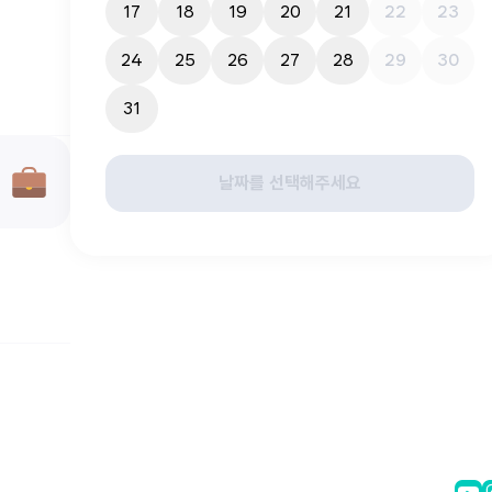
17
18
19
20
21
22
23
24
25
26
27
28
29
30
31
날짜를 선택해주세요