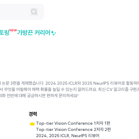
NEW
토링
가방끈 커리어
문 3편을 게재했습니다. 2024·2025 ICLR와 2025 NeurIPS 리뷰어로 활동
서 무엇을 어필해야 채택 확률을 높일 수 있는지 알려드려요. 최신 CV 알고리즘 구현
최적화 전반에 대해 궁금하시면 편하게 문의하세요!
경력
Top-tier Vision Conference 1저자 1편
Top-tier Vision Conference 2저자 2편
2024, 2025 ICLR, NeurIPS 리뷰어