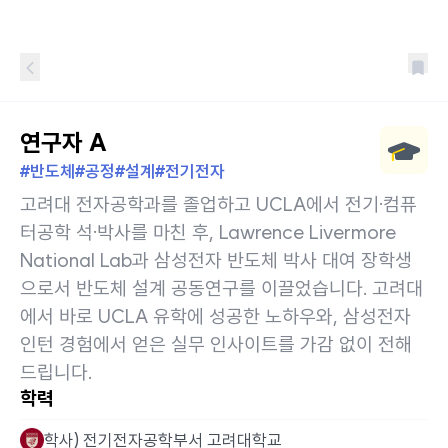
연구자 A
#반도체
#공정
#설계
#전기전자
고려대 전자공학과를 졸업하고 UCLA에서 전기·컴퓨
터공학 석·박사를 마친 후, Lawrence Livermore
National Lab과 삼성전자 반도체 박사 대여 장학생
으로서 반도체 설계 공동연구를 이끌었습니다. 고려대
에서 바로 UCLA 유학에 성공한 노하우와, 삼성전자
인턴 경험에서 얻은 실무 인사이트를 가감 없이 전해
드립니다.
학력
학사) 전기전자공학부서 고려대학교