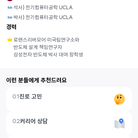
석사) 전기컴퓨터공학 UCLA
박사) 전기컴퓨터공학 UCLA
경력
로랜스리버모어 미국립연구소와
반도체 설계 책임연구자
삼성전자 반도체 박사 대여 장학생
이런 분들에게 추천드려요
01
진로 고민
02
커리어 상담