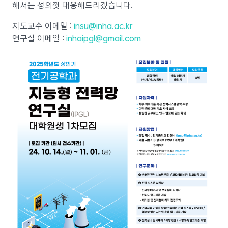
해서는 성의껏 대응해드리겠습니다.
지도교수 이메일 :
insu@inha.ac.kr
연구실 이메일 :
inhaipgl@gmail.com