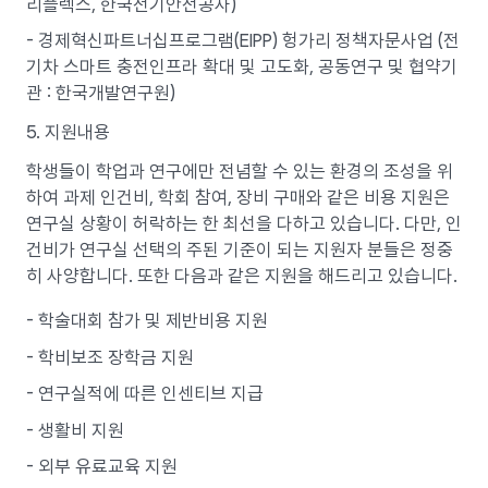
리플렉스, 한국전기안전공사)
- 경제혁신파트너십프로그램(EIPP) 헝가리 정책자문사업 (전
기차 스마트 충전인프라 확대 및 고도화, 공동연구 및 협약기
관 : 한국개발연구원)
5. 지원내용
학생들이 학업과 연구에만 전념할 수 있는 환경의 조성을 위
하여 과제 인건비, 학회 참여, 장비 구매와 같은 비용 지원은
연구실 상황이 허락하는 한 최선을 다하고 있습니다. 다만, 인
건비가 연구실 선택의 주된 기준이 되는 지원자 분들은 정중
히 사양합니다. 또한 다음과 같은 지원을 해드리고 있습니다.
- 학술대회 참가 및 제반비용 지원
- 학비보조 장학금 지원
- 연구실적에 따른 인센티브 지급
- 생활비 지원
- 외부 유료교육 지원