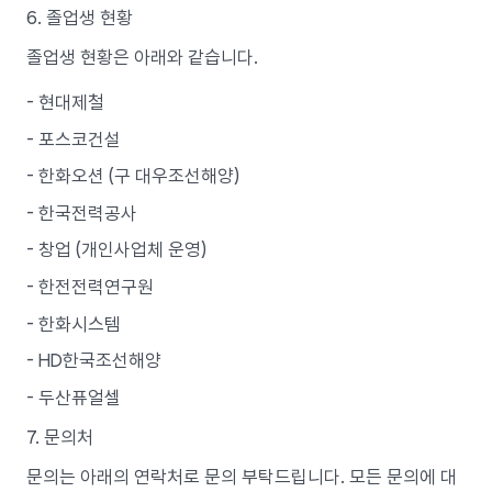
6. 졸업생 현황
졸업생 현황은 아래와 같습니다.
- 현대제철
- 포스코건설
- 한화오션 (구 대우조선해양)
- 한국전력공사
- 창업 (개인사업체 운영)
- 한전전력연구원
- 한화시스템
- HD한국조선해양
- 두산퓨얼셀
7. 문의처
문의는 아래의 연락처로 문의 부탁드립니다. 모든 문의에 대