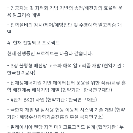
- 인공지능 및 최적화 기법 기반의 송전/배전망의 효율적 운
용 알고리즘 개발
- 전력설비의 감시/제어/예방진단 및 수명예측 알고리즘 개
발
4. 현재 진행되고 프로젝트
현재 진행중인 프로젝트는 다음과 같습니다.
- 3상 불평형 배전망 고조파 해석 알고리즘 개발 (협약기관 :
한국전력공사)
- 신재생에너지원 기반 데이터센터 운용을 위한 직류/교류 혼
합 배전계통 해석기법 개발 (협약기관 : 한국연구재단)
- 4단계 BK21 사업 (협약기관 : 한국연구재단)
- 극한지 개발 및 탐사용 협동 이동체 시스템 기술 개발 (협약
기관 : 해양수산과학기술진흥원 부설 극지연구소)
- 말레이시아 펜당 지역 마이크로그리드 설계 (협약기관 : 누