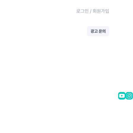
로그인
/
회원가입
광고 문의