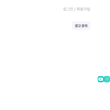
로그인
/
회원가입
광고 문의