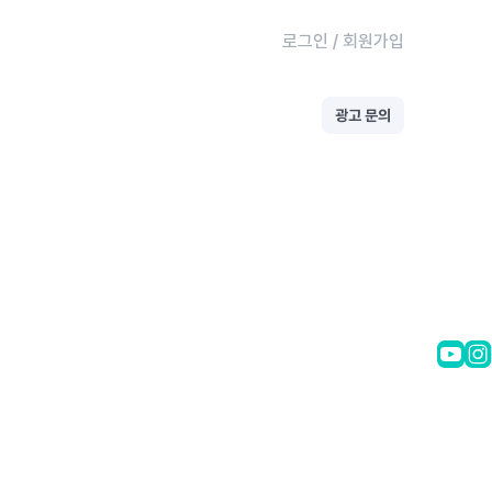
로그인
/
회원가입
광고 문의