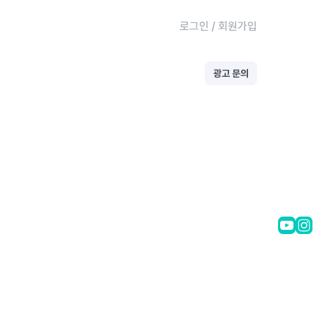
로그인
/
회원가입
광고 문의