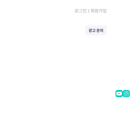
로그인
/
회원가입
광고 문의