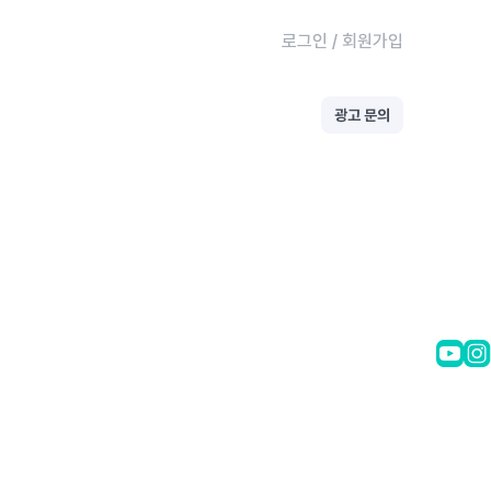
로그인
/
회원가입
광고 문의