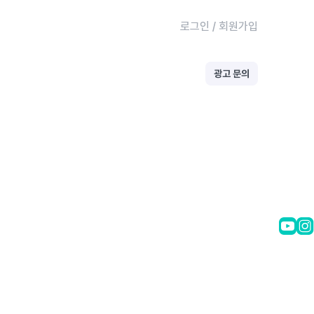
로그인
/
회원가입
광고 문의