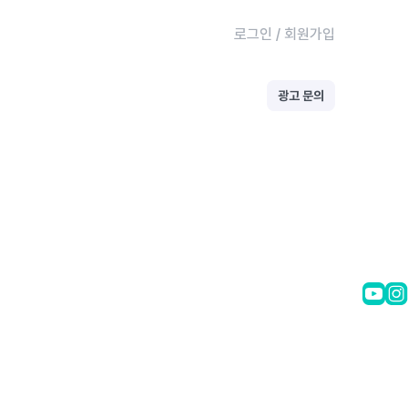
로그인
/
회원가입
광고 문의