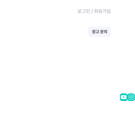
로그인
/
회원가입
광고 문의