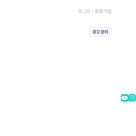
로그인
/
회원가입
광고 문의