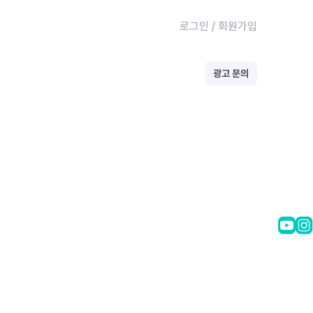
로그인
/
회원가입
광고 문의