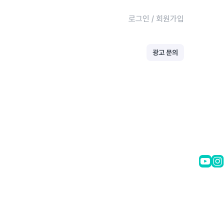
로그인
/
회원가입
광고 문의