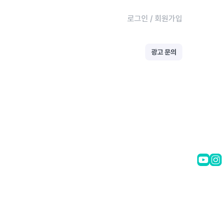
로그인
/
회원가입
광고 문의