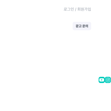
로그인
/
회원가입
광고 문의