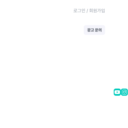
로그인
/
회원가입
광고 문의