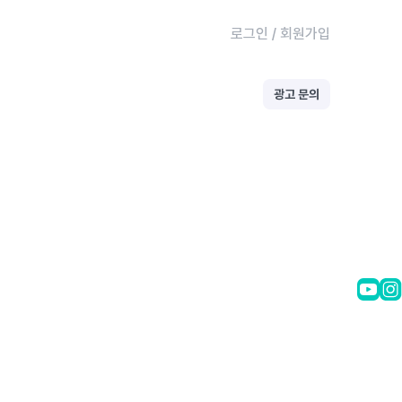
로그인
/
회원가입
광고 문의