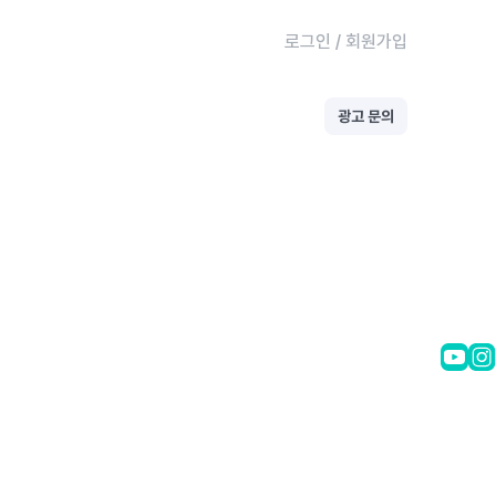
로그인
/
회원가입
광고 문의