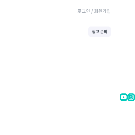
로그인
/
회원가입
광고 문의