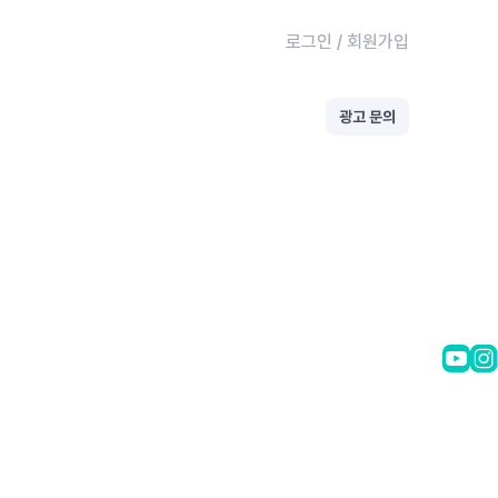
로그인
/
회원가입
광고 문의