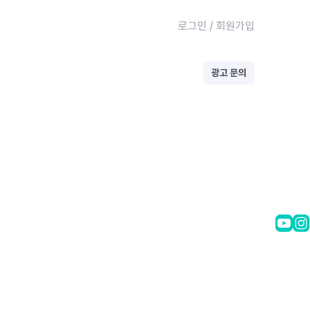
로그인
/
회원가입
광고 문의