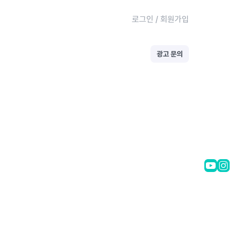
로그인
/
회원가입
광고 문의