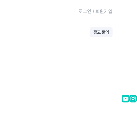
로그인
/
회원가입
광고 문의