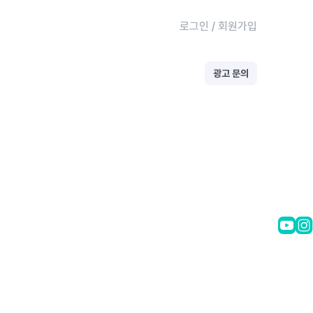
로그인
/
회원가입
광고 문의