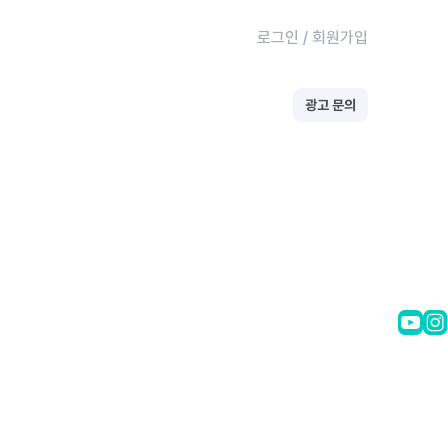
로그인
/
회원가입
광고 문의