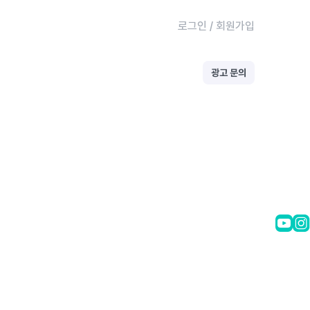
로그인
/
회원가입
광고 문의