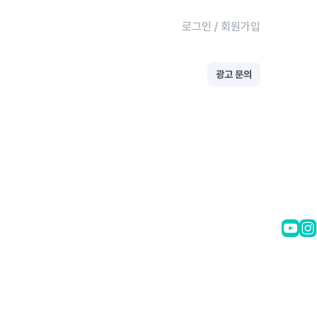
로그인
/
회원가입
광고 문의