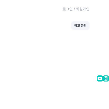
로그인
/
회원가입
광고 문의