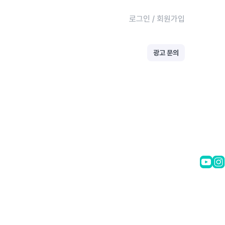
로그인
/
회원가입
광고 문의