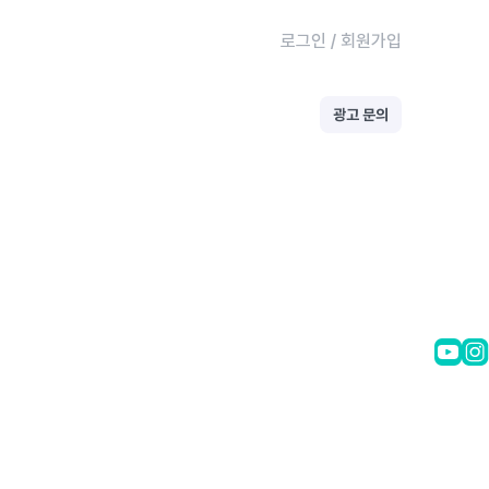
로그인
/
회원가입
광고 문의