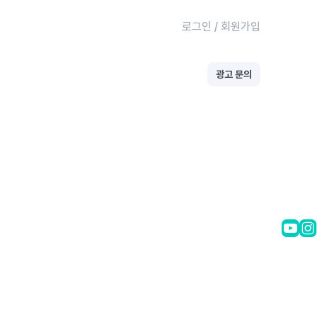
로그인
/
회원가입
광고 문의