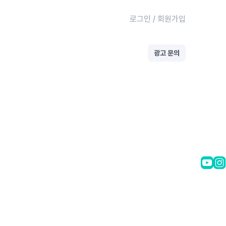
로그인
/
회원가입
광고 문의