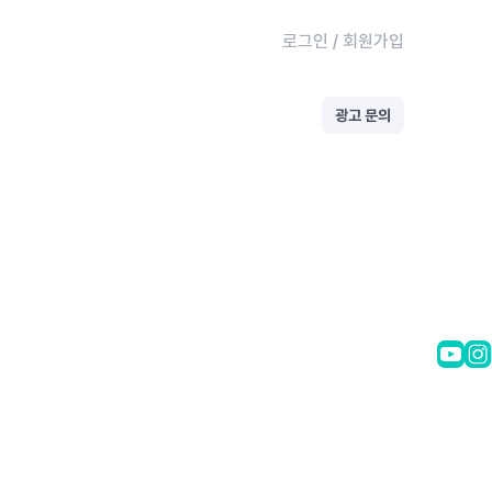
로그인
/
회원가입
광고 문의