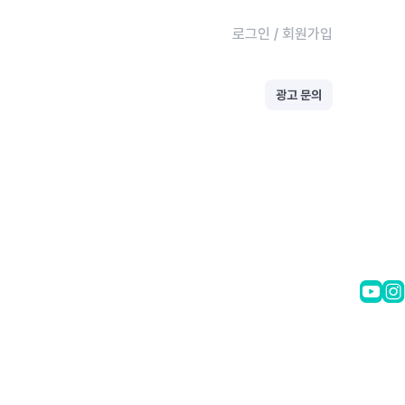
로그인
/
회원가입
광고 문의