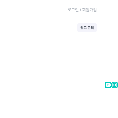
로그인
/
회원가입
광고 문의