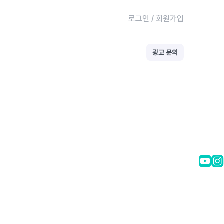
로그인
/
회원가입
광고 문의