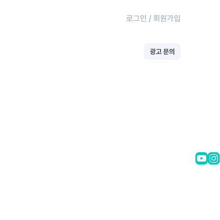
로그인
/
회원가입
광고 문의