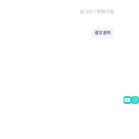
로그인
/
회원가입
광고 문의