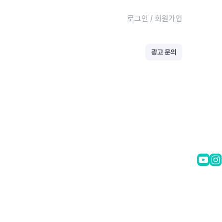
로그인
/
회원가입
광고 문의